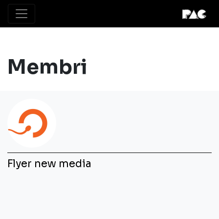
Membri
Flyer new media