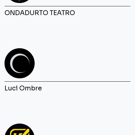
ONDADURTO TEATRO
Luci Ombre