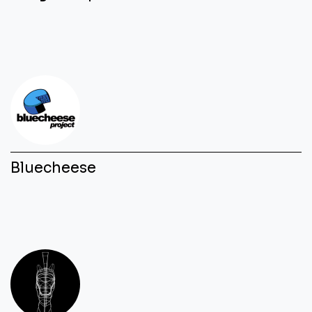
Bluecheese