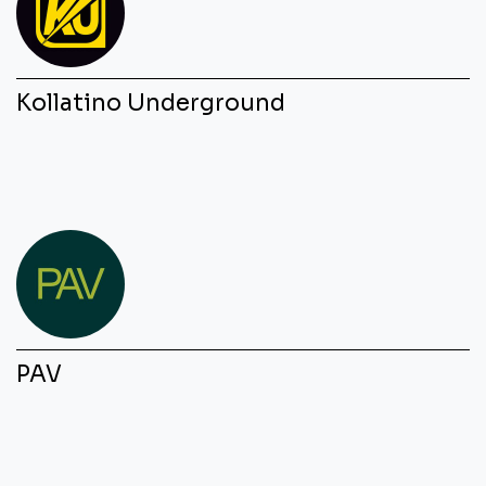
Kollatino Underground
PAV