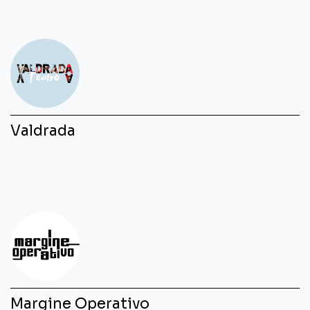
Valdrada
Margine Operativo