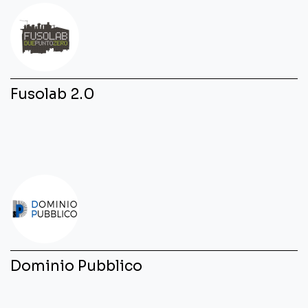
Fusolab 2.0
Dominio Pubblico