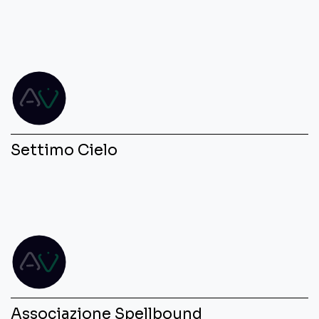
Settimo Cielo
Associazione Spellbound