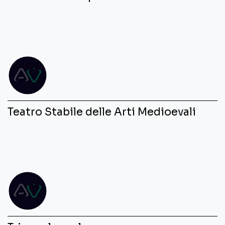
Teatro Stabile delle Arti Medioevali