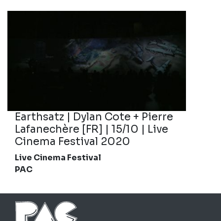
Earthsatz | Dylan Cote + Pierre
Lafanechère [FR] | 15/10 | Live
Cinema Festival 2020
Live Cinema Festival
PAC