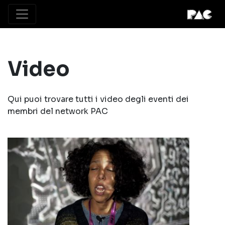
Video
Qui puoi trovare tutti i video degli eventi dei
membri del network PAC