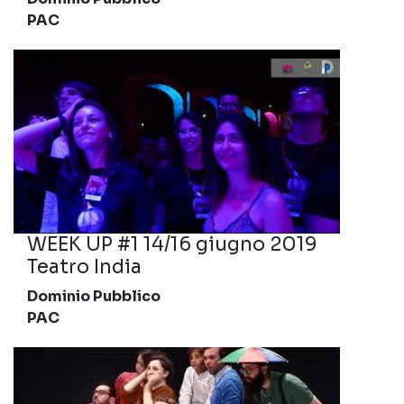
PAC
WEEK UP #1 14/16 giugno 2019
Teatro India
Dominio Pubblico
PAC