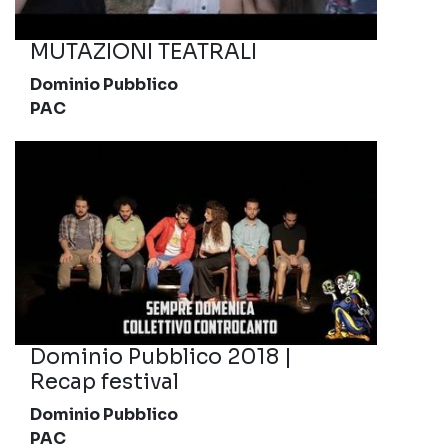
MUTAZIONI TEATRALI
Dominio Pubblico
PAC
Dominio Pubblico 2018 |
Recap festival
Dominio Pubblico
PAC