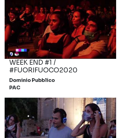
WEEK END #1 /
#FUORIFUOCO2020
Dominio Pubblico
PAC