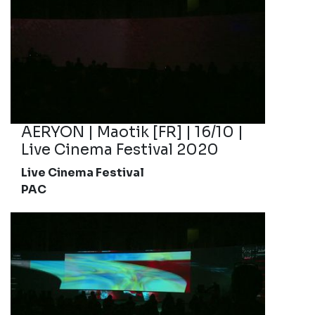
AERYON | Maotik [FR] | 16/10 |
Live Cinema Festival 2020
Live Cinema Festival
PAC