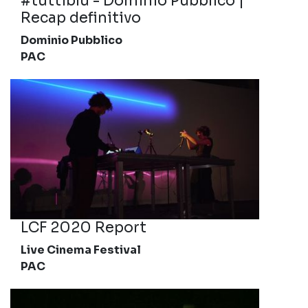
#tuttiblu - Dominio Pubblico |
Recap definitivo
Dominio Pubblico
PAC
LCF 2020 Report
Live Cinema Festival
PAC