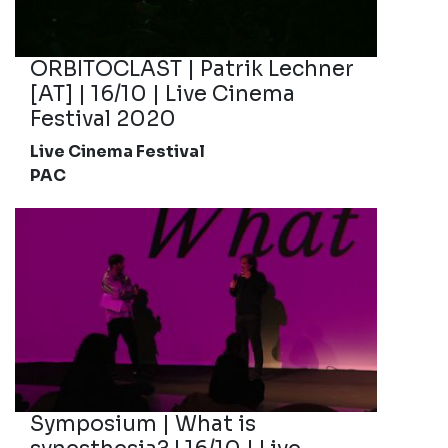
ORBITOCLAST | Patrik Lechner
[AT] | 16/10 | Live Cinema
Festival 2020
Live Cinema Festival
PAC
Symposium | What is