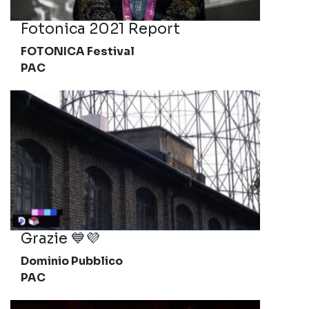
Fotonica 2021 Report
FOTONICA Festival
PAC
Grazie 💙💜
Dominio Pubblico
PAC