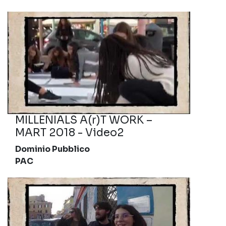
MILLENIALS A(r)T WORK –
MART 2018 - Video2
Dominio Pubblico
PAC