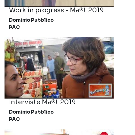
Work in progress - Ma®t 2019
Dominio Pubblico
PAC
Interviste Ma®t 2019
Dominio Pubblico
PAC