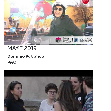
MA®T 2019
Dominio Pubblico
PAC