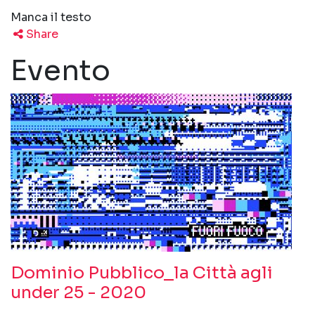
Manca il testo
Share
Evento
Dominio Pubblico_la Città agli
under 25 - 2020