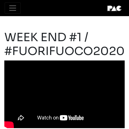
WEEK END #1 /
#FUORIFUOCO2020