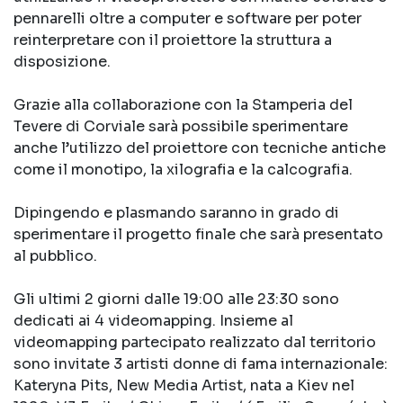
pennarelli oltre a computer e software per poter
reinterpretare con il proiettore la struttura a
disposizione.
Grazie alla collaborazione con la Stamperia del
Tevere di Corviale sarà possibile sperimentare
anche l’utilizzo del proiettore con tecniche antiche
come il monotipo, la xilografia e la calcografia.
Dipingendo e plasmando saranno in grado di
sperimentare il progetto finale che sarà presentato
al pubblico.
Gli ultimi 2 giorni dalle 19:00 alle 23:30 sono
dedicati ai 4 videomapping. Insieme al
videomapping partecipato realizzato dal territorio
sono invitate 3 artisti donne di fama internazionale:
Kateryna Pits, New Media Artist, nata a Kiev nel