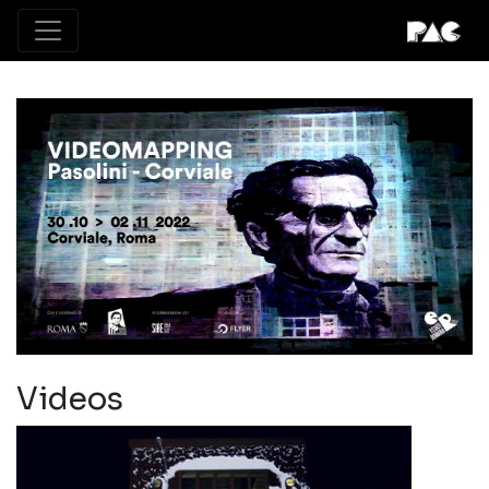
Videos