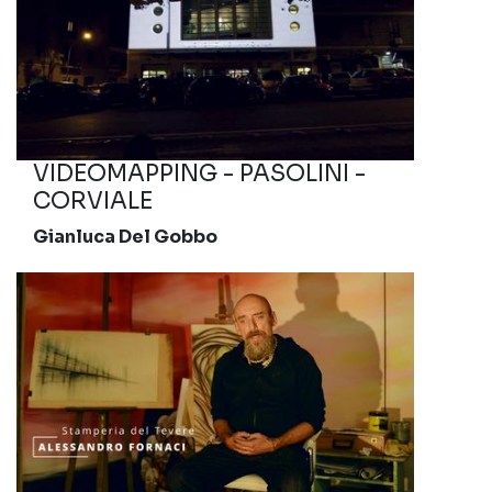
VIDEOMAPPING - PASOLINI -
CORVIALE
Gianluca Del Gobbo