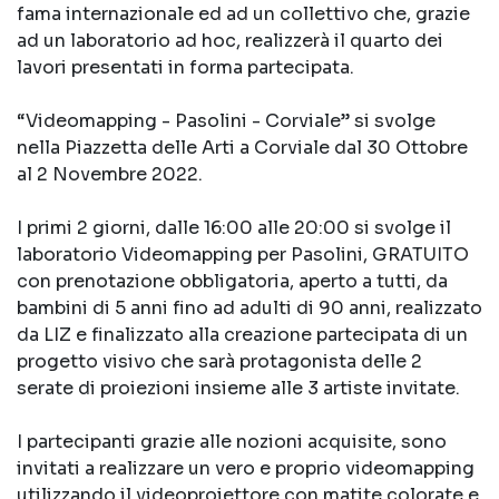
fama internazionale ed ad un collettivo che, grazie
ad un laboratorio ad hoc, realizzerà il quarto dei
lavori presentati in forma partecipata.
“Videomapping - Pasolini - Corviale” si svolge
nella Piazzetta delle Arti a Corviale dal 30 Ottobre
al 2 Novembre 2022.
I primi 2 giorni, dalle 16:00 alle 20:00 si svolge il
laboratorio Videomapping per Pasolini, GRATUITO
con prenotazione obbligatoria, aperto a tutti, da
bambini di 5 anni fino ad adulti di 90 anni, realizzato
da LIZ e finalizzato alla creazione partecipata di un
progetto visivo che sarà protagonista delle 2
serate di proiezioni insieme alle 3 artiste invitate.
I partecipanti grazie alle nozioni acquisite, sono
invitati a realizzare un vero e proprio videomapping
utilizzando il videoproiettore con matite colorate e