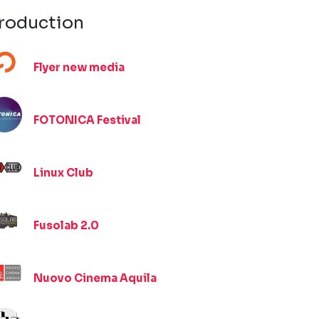
roduction
Flyer new media
FOTONICA Festival
Linux Club
Fusolab 2.0
Nuovo Cinema Aquila