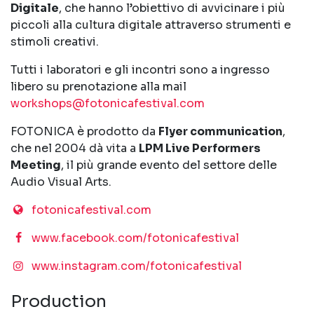
Digitale
, che hanno l’obiettivo di avvicinare i più
piccoli alla cultura digitale attraverso strumenti e
stimoli creativi.
Tutti i laboratori e gli incontri sono a ingresso
libero su prenotazione alla mail
workshops@fotonicafestival.com
FOTONICA è prodotto da
Flyer communication
,
che nel 2004 dà vita a
LPM Live Performers
Meeting
, il più grande evento del settore delle
Audio Visual Arts.
fotonicafestival.com
www.facebook.com/fotonicafestival
www.instagram.com/fotonicafestival
Production