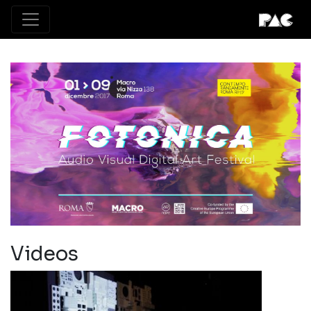
Videos