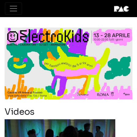
Videos