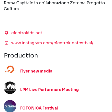
Roma Capitale in collaborazione Zètema Progetto
Cultura.
electrokids.net
www.instagram.com/electrokidsfestival/
Production
Flyer new media
LPM Live Performers Meeting
FOTONICA Festival