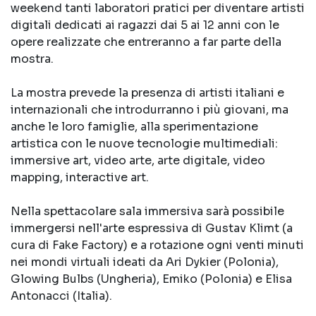
weekend tanti laboratori pratici per diventare artisti
digitali dedicati ai ragazzi dai 5 ai 12 anni con le
opere realizzate che entreranno a far parte della
mostra.
La mostra prevede la presenza di artisti italiani e
internazionali che introdurranno i più giovani, ma
anche le loro famiglie, alla sperimentazione
artistica con le nuove tecnologie multimediali:
immersive art, video arte, arte digitale, video
mapping, interactive art.
Nella spettacolare sala immersiva sarà possibile
immergersi nell'arte espressiva di Gustav Klimt (a
cura di Fake Factory) e a rotazione ogni venti minuti
nei mondi virtuali ideati da Ari Dykier (Polonia),
Glowing Bulbs (Ungheria), Emiko (Polonia) e Elisa
Antonacci (Italia).