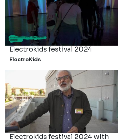
Electrokids festival 2024
ElectroKids
Electrokids festival 2024 with