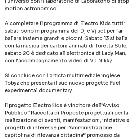
l'universo con il laboratorio di Laboratorio di stop
motion astronomico.
A completare il programma di Electro Kids tutti i
sabati sono in programma dei Dj e Vj set per far
ballare insieme grandi e piccini. Sabato 13 si balla
con la musica dei cartoni animati di Toretta Stile,
sabato 20 è dedicato all'elettronica di Lady Maru
con l'accompagnamento video di VJ Nikky.
Si conclude con l'artista multimediale inglese
Tobyz che presenta il suo nuovo progetto Fuel
experimental documentary.
Il progetto ElectroKids è vincitore dell’Avviso
Pubblico “Raccolta di Proposte progettuali per la
realizzazione di eventi, manifestazioni, iniziative e
progetti di interesse per l’Amministrazione
capitolina di rilevanza cittadina” promosso da