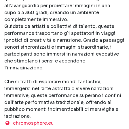
all'avanguardia per proiettare immagini in una
cupola a 360 gradi, creando un ambiente
completamente immersivo.
Guidate da artisti e collettivi di talento, queste
performance trasportano gli spettatori in viaggi
ipnotici di creatività e narrazione. Grazie a paesaggi
sonori sincronizzati e immagini straordinarie, i
partecipanti sono immersi in narrazioni evocative
che stimolano i sensi e accendono
l'immaginazione.
Che si tratti di esplorare mondi fantastici,
immergersi nell'arte astratta o vivere narrazioni
immersive, queste performance superano i confini
dell'arte performativa tradizionale, offrendo al
pubblico momenti indimenticabili di meraviglia e
ispirazione.
chromosphere.eu