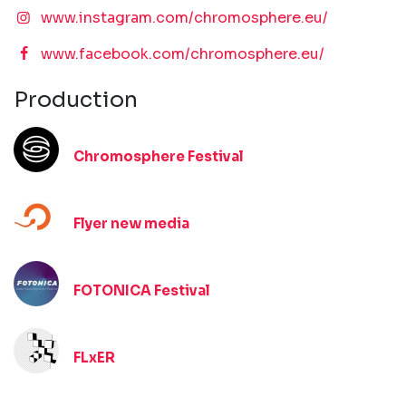
www.instagram.com/chromosphere.eu/
www.facebook.com/chromosphere.eu/
Production
Chromosphere Festival
Flyer new media
FOTONICA Festival
FLxER