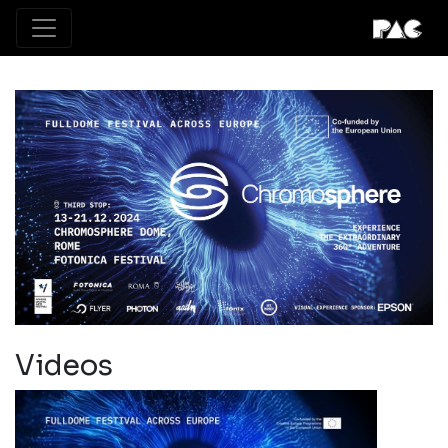
Videos