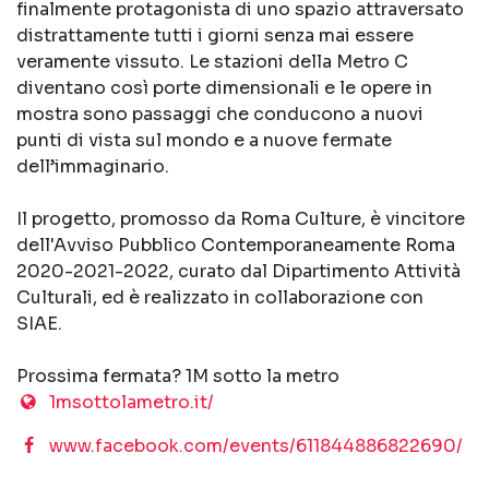
finalmente protagonista di uno spazio attraversato
distrattamente tutti i giorni senza mai essere
veramente vissuto. Le stazioni della Metro C
diventano così porte dimensionali e le opere in
mostra sono passaggi che conducono a nuovi
punti di vista sul mondo e a nuove fermate
dell’immaginario.
Il progetto, promosso da Roma Culture, è vincitore
dell'Avviso Pubblico Contemporaneamente Roma
2020-2021-2022, curato dal Dipartimento Attività
Culturali, ed è realizzato in collaborazione con
SIAE.
Prossima fermata? 1M sotto la metro
1msottolametro.it/
www.facebook.com/events/611844886822690/