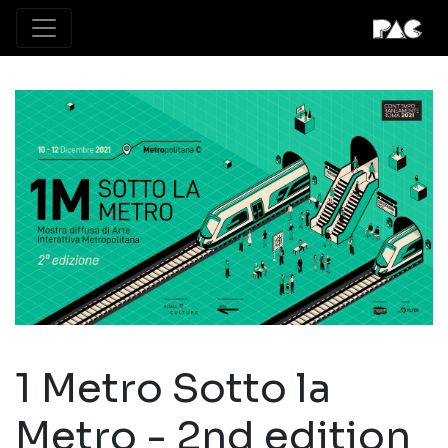
1 Metro Sotto la
Metro - 2nd edition